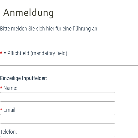
Anmeldung
Bitte melden Sie sich hier für eine Führung an!
= Pflichtfeld (mandatory field)
*
Einzeilige Inputfelder:
Name:
*
Email:
*
Telefon: