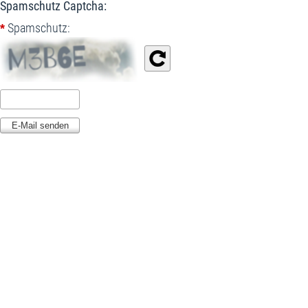
Spamschutz Captcha:
Spamschutz:
*