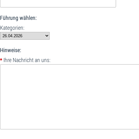
Führung wählen:
Kategorien:
Hinweise:
Ihre Nachricht an uns:
*