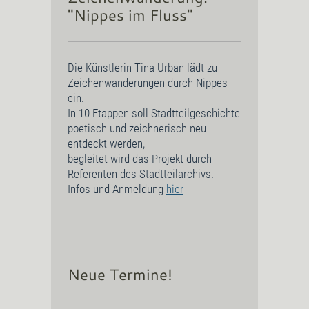
"Nippes im Fluss"
Die Künstlerin Tina Urban lädt zu
Zeichenwanderungen durch Nippes
ein.
In 10 Etappen soll Stadtteilgeschichte
poetisch und zeichnerisch neu
entdeckt werden,
begleitet wird das Projekt durch
Referenten des Stadtteilarchivs.
Infos und Anmeldung
hier
Neue Termine!