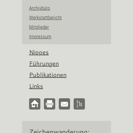
Archivbüro
Werkstattbericht
Mitglieder
Impressum
Nippes
Führungen
Publikationen
Links
Zeichenwanderung: