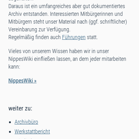
Daraus ist ein umfangreiches aber gut dokumentiertes
Archiv entstanden. Interessierten Mitbürgerinnen und
Mitbürgern steht unser Material nach (ggf. schriftlicher)
Vereinbarung zur Verfügung.
Regelmäßig finden auch
Führungen
statt.
Vieles von unserem Wissen haben wir in unser
NippesWiki einfließen lassen, an dem jeder mitarbeiten
kann:
NippesWiki »
weiter zu:
Archivbüro
Werkstattbericht