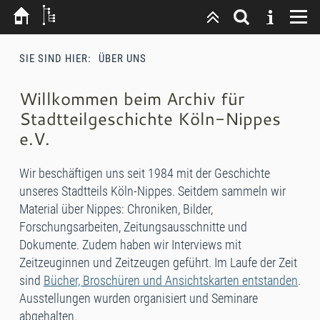
SIE SIND HIER:
ÜBER UNS
Willkommen beim Archiv für
Stadtteilgeschichte Köln-Nippes
e.V.
Wir beschäftigen uns seit 1984 mit der Geschichte
unseres Stadtteils Köln-Nippes. Seitdem sammeln wir
Material über Nippes: Chroniken, Bilder,
Forschungsarbeiten, Zeitungsausschnitte und
Dokumente. Zudem haben wir Interviews mit
Zeitzeuginnen und Zeitzeugen geführt. Im Laufe der Zeit
sind
Bücher, Broschüren und Ansichtskarten entstanden
.
Ausstellungen wurden organisiert und Seminare
abgehalten.