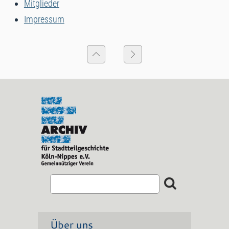
Mitglieder
Impressum
Über uns