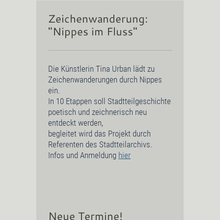
Zeichenwanderung:
"Nippes im Fluss"
Die Künstlerin Tina Urban lädt zu
Zeichenwanderungen durch Nippes
ein.
In 10 Etappen soll Stadtteilgeschichte
poetisch und zeichnerisch neu
entdeckt werden,
begleitet wird das Projekt durch
Referenten des Stadtteilarchivs.
Infos und Anmeldung
hier
Neue Termine!