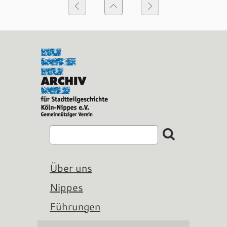
Über uns
Nippes
Führungen