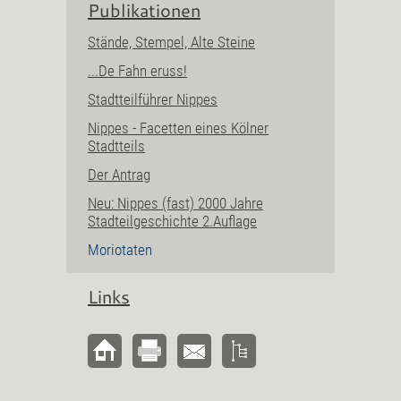
Publikationen
Stände, Stempel, Alte Steine
...De Fahn eruss!
Stadtteilführer Nippes
Nippes - Facetten eines Kölner
Stadtteils
Der Antrag
Neu: Nippes (fast) 2000 Jahre
Stadteilgeschichte 2.Auflage
Moriotaten
Links